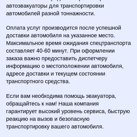
автоэвакуаторы для транспортировки
автомобилей разной тоннажности.
Оплата услуг производится после успешной
доставки автомобиля на указанное место.
Максимальное время ожидания спецтранспорта
составляет 40-60 минут. При оформлении
заказа важно предоставить диспетчеру
информацию о местоположении автомобиля,
адресе доставки и текущем состоянии
транспортного средства.
Если вам необходима помощь эвакуатора,
обращайтесь к нам! Наша компания
гарантирует высокий уровень сервиса, быструю
реакцию на вызов и безопасную
транспортировку вашего автомобиля.