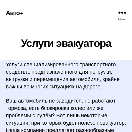
Авто+
Меню
Услуги эвакуатора
Услуги специализированного транспортного
средства, предназначенного для погрузки,
выгрузки и перемещения автомобиля, крайне
важны во многих ситуациях на дороге.
Ваш автомобиль не заводится, не работают
тормоза, есть блокировка колес или же
проблемы с рулём? Вот лишь некоторые
ситуации, при которых будет полезен эвакуатор.
Наша компания предлагает разнообразные